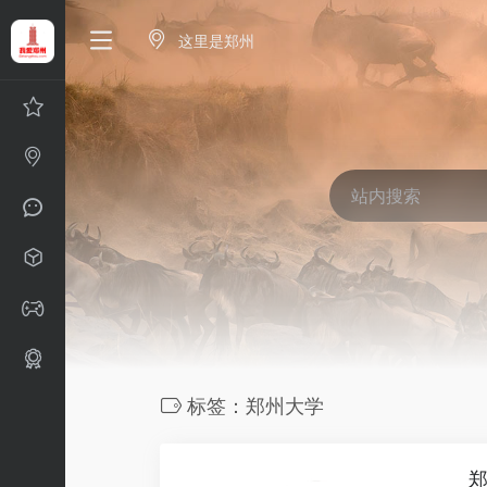
这里是郑州
标签：郑州大学
郑