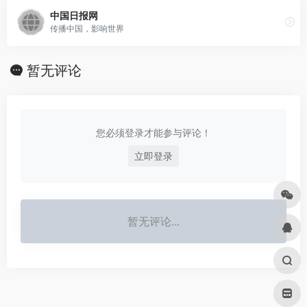
中国日报网
传播中国，影响世界
暂无评论
您必须登录才能参与评论！
立即登录
暂无评论...