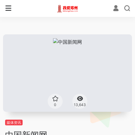
0
13,643
媒体资讯
中国新闻网