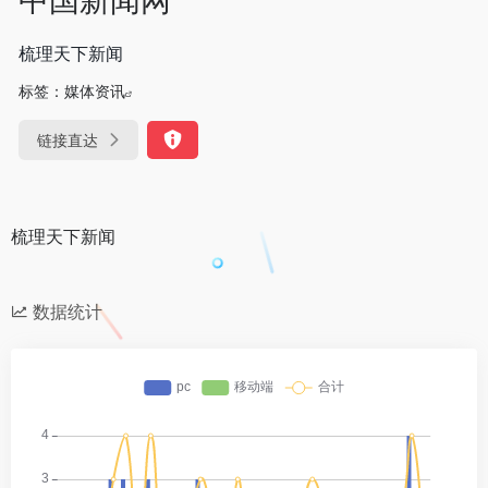
梳理天下新闻
标签：
媒体资讯
链接直达
梳理天下新闻
数据统计