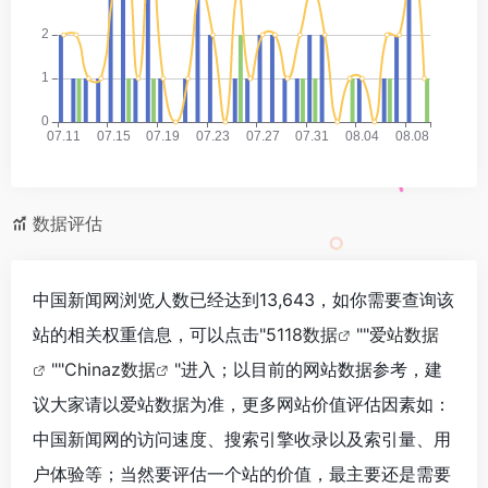
数据评估
中国新闻网浏览人数已经达到13,643，如你需要查询该
站的相关权重信息，可以点击"
5118数据
""
爱站数据
""
Chinaz数据
"进入；以目前的网站数据参考，建
议大家请以爱站数据为准，更多网站价值评估因素如：
中国新闻网的访问速度、搜索引擎收录以及索引量、用
户体验等；当然要评估一个站的价值，最主要还是需要