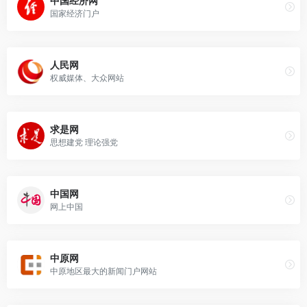
中国经济网
国家经济门户
人民网
权威媒体、大众网站
求是网
思想建党 理论强党
中国网
网上中国
中原网
中原地区最大的新闻门户网站