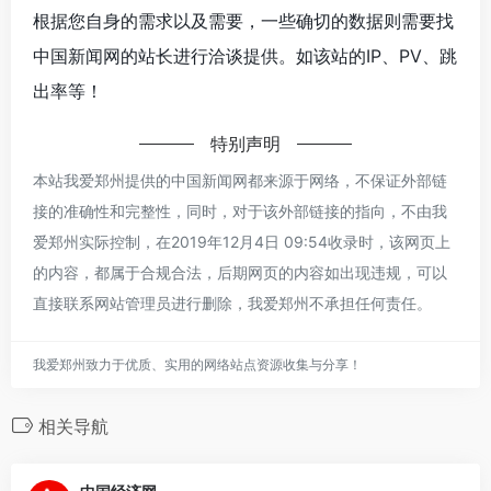
根据您自身的需求以及需要，一些确切的数据则需要找
中国新闻网的站长进行洽谈提供。如该站的IP、PV、跳
出率等！
特别声明
本站我爱郑州提供的中国新闻网都来源于网络，不保证外部链
接的准确性和完整性，同时，对于该外部链接的指向，不由我
爱郑州实际控制，在2019年12月4日 09:54收录时，该网页上
的内容，都属于合规合法，后期网页的内容如出现违规，可以
直接联系网站管理员进行删除，我爱郑州不承担任何责任。
我爱郑州致力于优质、实用的网络站点资源收集与分享！
相关导航