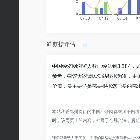
数据评估
中国经济网浏览人数已经达到3,884
参考，建议大家请以爱站数据为准，更
价值，最主要还是需要根据您自身的需求
本站我爱郑州提供的中国经济网都来源于网络，
时，该网页上的内容，都属于合规合法，后期
我爱郑州致力于优质、实用的网络站点资源收集与分