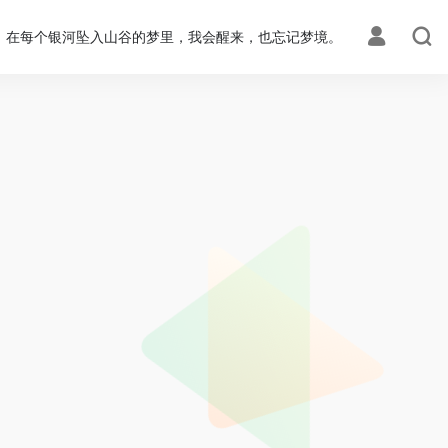
在每个银河坠入山谷的梦里，我会醒来，也忘记梦境。