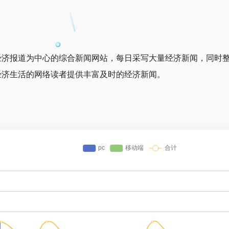
经济报道为中心的综合新闻网站，每日采写大量经济新闻，同时
经济生活的网络读者提供丰富及时的经济新闻。