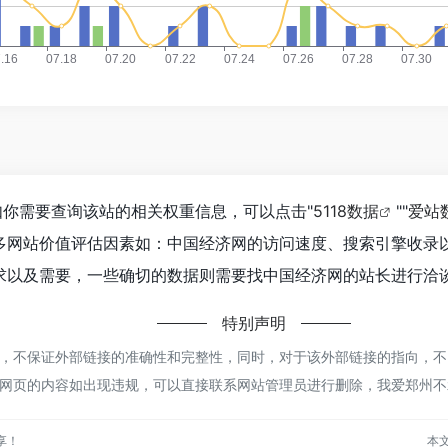
，如你需要查询该站的相关权重信息，可以点击"
5118数据
""
爱站
多网站价值评估因素如：中国经济网的访问速度、搜索引擎收录
以及需要，一些确切的数据则需要找中国经济网的站长进行洽谈
特别声明
不保证外部链接的准确性和完整性，同时，对于该外部链接的指向，不由我爱郑
网页的内容如出现违规，可以直接联系网站管理员进行删除，我爱郑州不
享！
本文