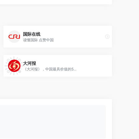
国际在线
读懂国际 点赞中国
大河报
《大河报》，中国最具价值的5...