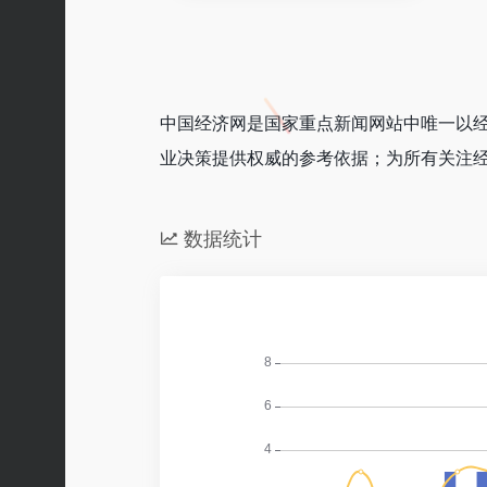
中国经济网是国家重点新闻网站中唯一以
业决策提供权威的参考依据；为所有关注
数据统计