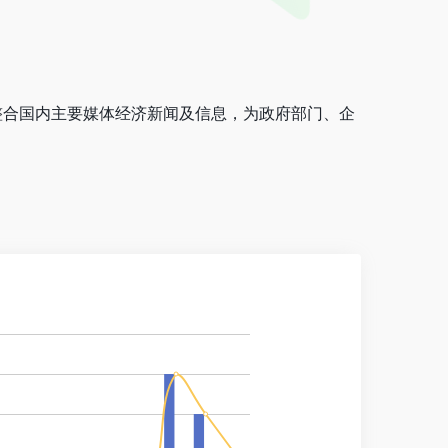
整合国内主要媒体经济新闻及信息，为政府部门、企