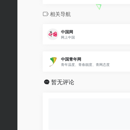
相关导航
中国网
网上中国
中国青年网
青年温度、青春靓度、青网态度
暂无评论