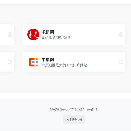
求是网
思想建党 理论强党
中原网
中原地区最大的新闻门户网站
您必须登录才能参与评论！
立即登录