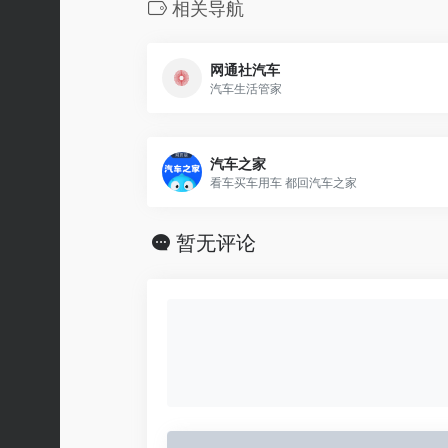
相关导航
网通社汽车
汽车生活管家
汽车之家
看车买车用车 都回汽车之家
暂无评论