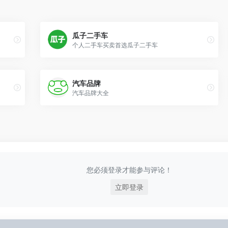
瓜子二手车
个人二手车买卖首选瓜子二手车
汽车品牌
汽车品牌大全
您必须登录才能参与评论！
立即登录