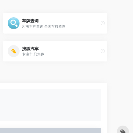
车牌查询
河南车牌查询 全国车牌查询
搜狐汽车
专注车 只为你