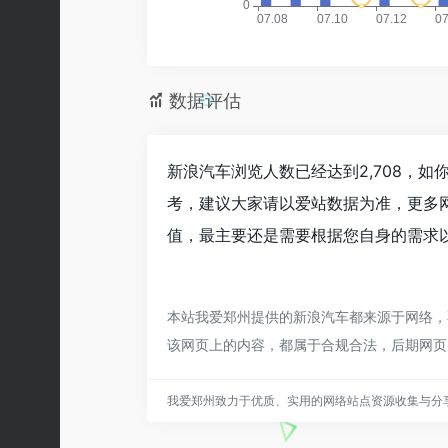
数据评估
新浪汽车浏览人数已经达到2,708，
考，建议大家请以爱站数据为准，更多
值，最主要还是需要根据您自身的需求以
本站我爱郑州提供的新浪汽车都来源于网络，不
该网页上的内容，都属于合规合法，后期网页
我爱郑州致力于优质、实用的网络站点资源收集与分