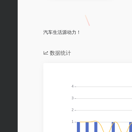
汽车生活源动力！
数据统计