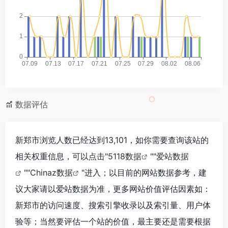
数据评估
新郑市浏览人数已经达到13,101，如你需要查询该站的
相关权重信息，可以点击"
5118数据
""
爱站数据
""
Chinaz数据
"进入；以目前的网站数据参考，建
议大家请以爱站数据为准，更多网站价值评估因素如：
新郑市的访问速度、搜索引擎收录以及索引量、用户体
验等；当然要评估一个站的价值，最主要还是需要根据