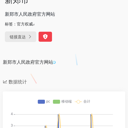
新郑市人民政府官方网站
标签：
官方权威
链接直达
新郑市人民政府官方网站
数据统计