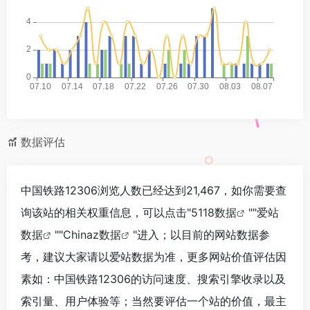
数据评估
中国铁路12306浏览人数已经达到21,467，如你需要查
询该站的相关权重信息，可以点击"
5118数据
""
爱站
数据
""
Chinaz数据
"进入；以目前的网站数据参
考，建议大家请以爱站数据为准，更多网站价值评估因
素如：中国铁路12306的访问速度、搜索引擎收录以及
索引量、用户体验等；当然要评估一个站的价值，最主