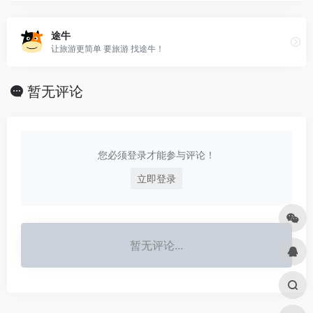
途牛
让旅游更简单 要旅游 找途牛！
暂无评论
您必须登录才能参与评论！
立即登录
暂无评论...