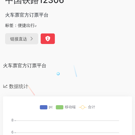
火车票官方订票平台
标签：
便捷出行
链接直达
火车票官方订票平台
数据统计