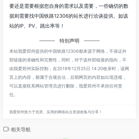
要还是需要根据您自身的需求以及需要，一些确切的数
据则需要找中国铁路12306的站长进行洽谈提供。如该
站的IP、PV、跳出率等！
特别声明
本站我爱郑州提供的中国铁路12306都来源于网络，不保证外
部链接的准确性和完整性，同时，对于该外部链接的指向，不
由我爱郑州实际控制，在2019年12月25日 14:20收录时，该网
页上的内容，都属于合规合法，后期网页的内容如出现违规，
可以直接联系网站管理员进行删除，我爱郑州不承担任何责
任。
我爱郑州致力于优质、实用的网络站点资源收集与分享！
相关导航