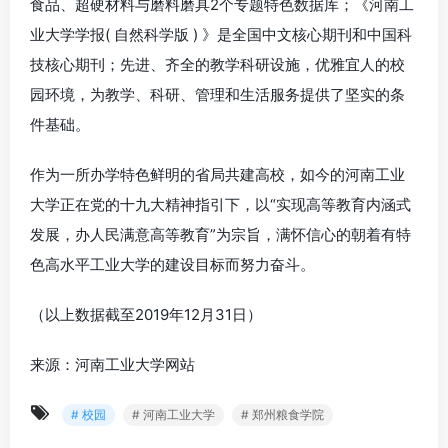
食品、超硬材料与磨料磨具2个专题特色数据库；《河南工
业大学学报( 自然科学版 ) 》是全国中文核心期刊和中国科
技核心期刊；先进、齐全的教学科研设施，优雅宜人的校
园环境，为教学、科研、管理和生活服务提供了坚实的条
件基础。
作为一所办学特色鲜明的省局共建高校，如今的河南工业
大学正在党的十九大精神指引下，以“实现高等教育内涵式
发展，办人民满意高等教育”为宗旨，满怀信心的朝着有特
色高水平工业大学的建设目标而努力奋斗。
（以上数据截至2019年12月31日）
来源：河南工业大学网站
# 校园
# 河南工业大学
# 郑州粮食学院