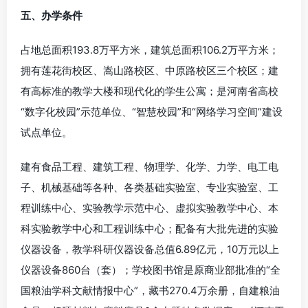
五、办学条件
占地总面积193.8万平方米，建筑总面积106.2万平方米；
拥有莲花街校区、嵩山路校区、中原路校区三个校区；建
有高标准的教学大楼和现代化的学生公寓；是河南省高校
“数字化校园”示范单位、“智慧校园”和“网络学习空间”建设
试点单位。
建有食品工程、建筑工程、物理学、化学、力学、电工电
子、机械基础等各种、各类基础实验室、专业实验室、工
程训练中心、实验教学示范中心、虚拟实验教学中心、本
科实验教学中心和工程训练中心；配备有大批先进的实验
仪器设备，教学科研仪器设备总值6.89亿元，10万元以上
仪器设备860台（套）；学校图书馆是原商业部批准的“全
国粮油学科文献情报中心”，藏书270.4万余册，自建粮油