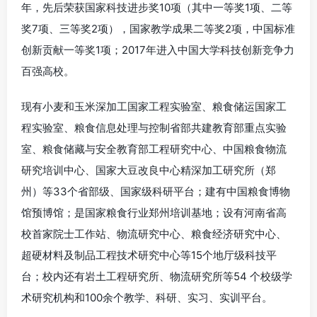
年，先后荣获国家科技进步奖10项（其中一等奖1项、二等
奖7项、三等奖2项），国家教学成果二等奖2项，中国标准
创新贡献一等奖1项；2017年进入中国大学科技创新竞争力
百强高校。
现有小麦和玉米深加工国家工程实验室、粮食储运国家工
程实验室、粮食信息处理与控制省部共建教育部重点实验
室、粮食储藏与安全教育部工程研究中心、中国粮食物流
研究培训中心、国家大豆改良中心精深加工研究所（郑
州）等33个省部级、国家级科研平台；建有中国粮食博物
馆预博馆；是国家粮食行业郑州培训基地；设有河南省高
校首家院士工作站、物流研究中心、粮食经济研究中心、
超硬材料及制品工程技术研究中心等15个地厅级科技平
台；校内还有岩土工程研究所、物流研究所等54 个校级学
术研究机构和100余个教学、科研、实习、实训平台。