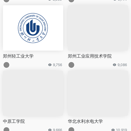
郑州轻工业大学
郑州工业应用技术学院
9,756
9,086
中原工学院
华北水利水电大学
9,666
10,919