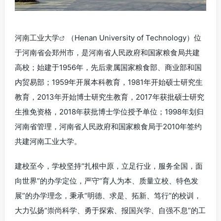
河南工业大学
（Henan University of Technology）位
于河南省会郑州市，是河南省人民政府和国家粮食局共建
高校；始建于1956年，先后隶属国家粮食部、商业部和国
内贸易部；1959年开展本科教育，1981年开始硕士研究生
教育，2013年开始博士研究生教育，2017年获批硕士研究
生推免资格，2018年获批博士学位授予单位；1998年划归
河南省管理，河南省人民政府和国家粮食局于2010年签约
共建河南工业大学。
建校至今，学校坚持“扎根中原，立足行业，服务全国，面
向世界”的办学定位，严守“育人为本、质量立校、特色发
展”的办学理念，秉承“明德、求是、拓新、笃行”的校训，
大力弘扬“崇尚科学、勇于探索、报国兴学、自强不息”的工