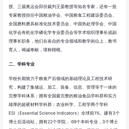
授、三届奥运会田径裁判王晏教授等知名专家，还有一批
专家教授担任中国粮油学会、中国粮食工程建设委员会、
全国磨料磨具标准化技术委员会、中国热处理学会、中国
化学会有机化学磷化学专业委员会等学术组织理事长或副
理事长职务，他们在各自的专业领域和教学岗位上，教书
育人，竭诚奉献，堪称楷模。
二、学科专业
学校长期致力于粮食产后领域的基础理论及工程技术研
究，构建了集储运、加工、装备、信息、管理等于一体的
完整学科体系；拥有全国最完整的粮油食品学科群和实力
雄厚的超硬材料学科群；农业科学、工程学两个学科
ESI（Essential Science Indicators）全球前1%。建有3个
博士后流动站，拥有22个学院， 69个本科专业，3个博士