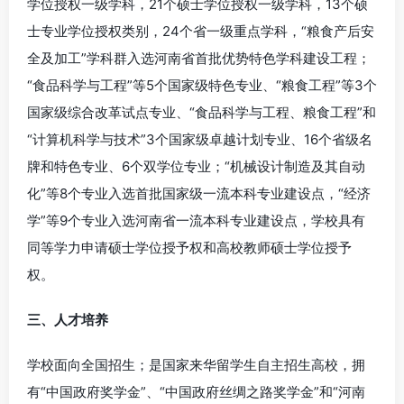
学位授权一级学科，21个硕士学位授权一级学科，13个硕
士专业学位授权类别，24个省一级重点学科，“粮食产后安
全及加工”学科群入选河南省首批优势特色学科建设工程；
“食品科学与工程”等5个国家级特色专业、“粮食工程”等3个
国家级综合改革试点专业、“食品科学与工程、粮食工程”和
“计算机科学与技术”3个国家级卓越计划专业、16个省级名
牌和特色专业、6个双学位专业；“机械设计制造及其自动
化”等8个专业入选首批国家级一流本科专业建设点，“经济
学”等9个专业入选河南省一流本科专业建设点，学校具有
同等学力申请硕士学位授予权和高校教师硕士学位授予
权。
三、人才培养
学校面向全国招生；是国家来华留学生自主招生高校，拥
有“中国政府奖学金”、“中国政府丝绸之路奖学金”和“河南