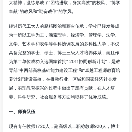
大精神，凝练形成了“团结进取，务实高效”的校风、“博学
奉献”的教风和“勤奋诚信”的学风。
经过历代工大人的励精图治和薪火传承，学校已经发展成
为一所以工学为主，涵盖理学、经济学、管理学、法学、
文学、艺术学和农学等学科协调发展的多科性大学，不仅
具备完整的学士、硕士、博士三级人才培养体系，而且作
为第二单位成功入选国家首批“ 2011协同创新计划”，是教
育部“中西部高校基础能力建设工程”和“卓越工程师教育培
养计划”建设高校，在推动行业、区域和国家经济社会发
展，实现教育振兴的过程中做出了应有贡献，在人才培
养、科学研究、社会服务等方面均取得了优异成绩。
一、师资队伍
现有专任教师1720人，副高级以上职称教师920人，博士