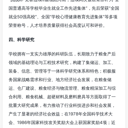
国普通高等学校毕业生就业工作先进集体”，先后荣获“全国
就业50强高校”、全国“学校心理健康教育先进集体”等多项
荣誉称号，人才培养质量获得社会高度认可和评价。
四、科学研究
学校拥有一支实力雄厚的科研队伍，长期致力于粮食产后
领域的基础理论与工程技术研究，构建了集储运、加工、
装备、信息、管理等于一体科学研究体系和特色；积极服
务国家战略需求和行业、地方经济社会发展，在粮食储
运、仓厂建设、粮食经济与物流管理、粮食精深加工与综
合利用、粮食机械、超硬材料及磨料磨具等方面取得了一
批重大研究成果，有力推动了行业科技进步和社会发展，
产生了显著的经济社会效益；在1978年全国科学技术大
会、1986年国家科技攻关奖励大会上获国家奖励4项；近