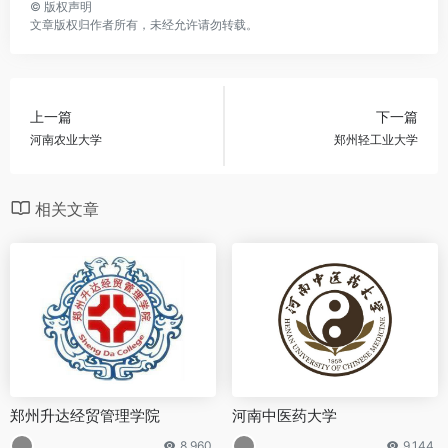
©
版权声明
文章版权归作者所有，未经允许请勿转载。
上一篇
下一篇
河南农业大学
郑州轻工业大学
相关文章
郑州升达经贸管理学院
河南中医药大学
8,960
9,144